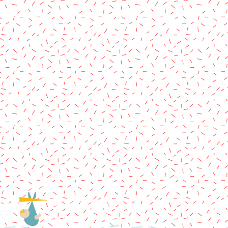
Suivez-nous